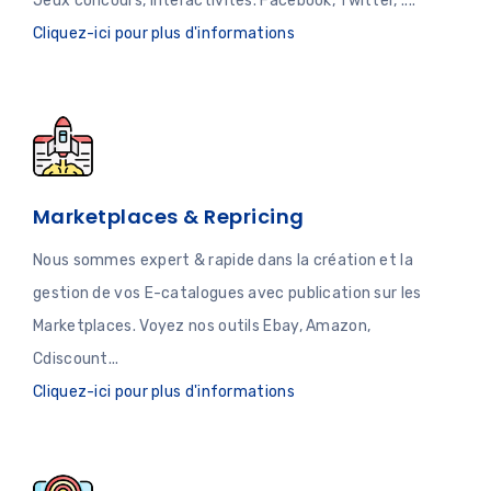
Jeux concours, Interactivités. Facebook, Twitter, ....
Cliquez-ici pour plus d'informations
Marketplaces & Repricing
Nous sommes expert & rapide dans la création et la
gestion de vos E-catalogues avec publication sur les
Marketplaces. Voyez nos outils Ebay, Amazon,
Cdiscount...
Cliquez-ici pour plus d'informations