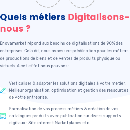
Quels métiers
Digitalisons-
nous ?
Enovamarket répond aux besoins de digitalisations de 90% des
entreprises. Cela dit, nous avons une prédilection pour les métiers
de productions de biens et de ventes de produits physique ou
virtuels. A cet effet nous pouvons :
Verticaliser & adapter les solutions digitales à votre métier.
Meilleur organisation, optimisation et gestion des ressources
de votre entreprise.
Formalisation de vos process métiers & création de vos
catalogues produits avec publication sur divers supports
digitaux : Site internet Marketplaces etc.