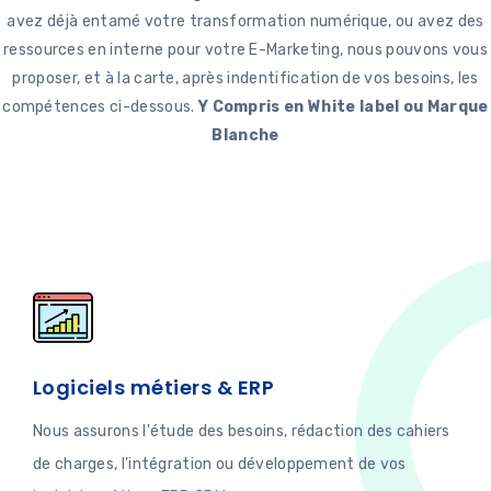
avez déjà entamé votre transformation numérique, ou avez des
ressources en interne pour votre E-Marketing, nous pouvons vous
proposer, et à la carte, après indentification de vos besoins, les
compétences ci-dessous.
Y Compris en White label ou Marque
Blanche
Logiciels métiers & ERP
Nous assurons l'étude des besoins, rédaction des cahiers
de charges, l'intégration ou développement de vos