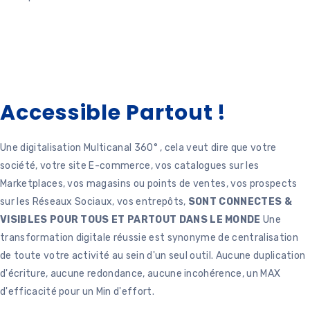
Accessible Partout !
Une digitalisation Multicanal 360° , cela veut dire que votre
société, votre site E-commerce, vos catalogues sur les
Marketplaces, vos magasins ou points de ventes, vos prospects
sur les Réseaux Sociaux, vos entrepôts,
SONT CONNECTES &
VISIBLES POUR TOUS ET PARTOUT DANS LE MONDE
Une
transformation digitale réussie est synonyme de centralisation
de toute votre activité au sein d'un seul outil. Aucune duplication
d'écriture, aucune redondance, aucune incohérence, un MAX
d'efficacité pour un Min d'effort.