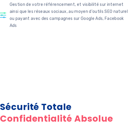
Gestion de votre référencement, et visibilité sur internet
ainsi que les réseaux sociaux, au moyen d'outils SEO naturel
ou payant avec des campagnes sur Google Ads, Facebook
Ads
Sécurité Totale
Confidentialité Absolue