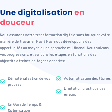
Une digitalisation
en
douceur
Nous assurons votre transformation digitale sans brusquer votre
manière de travailler. Pas à Pas, nous développons des
opportunités au moyen d'une approche multicanal.
Nous suivons
vos progressions, et validons les étapes en fonctions des
objectifs atteints de façons concrète.
Dématérialisation de vos
Automatisation des tâches
process
Limitation drastique des
erreurs
Un Gain de Temps &
Optimisation