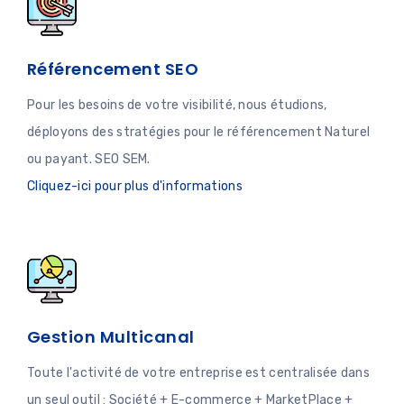
Référencement SEO
Pour les besoins de votre visibilité, nous étudions,
déployons des stratégies pour le référencement Naturel
ou payant. SEO SEM.
Cliquez-ici pour plus d'informations
Gestion Multicanal
Toute l'activité de votre entreprise est centralisée dans
un seul outil : Société + E-commerce + MarketPlace +