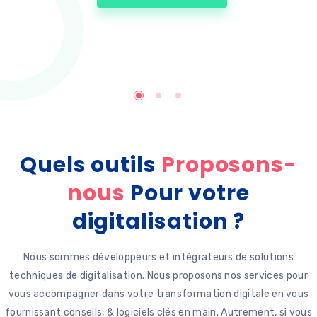
Quels outils
Proposons-
nous
Pour votre
digitalisation ?
Nous sommes développeurs et intégrateurs de solutions
techniques de digitalisation.
Nous proposons nos services pour
vous accompagner dans votre transformation digitale en vous
fournissant conseils, & logiciels clés en main.
Autrement, si vous