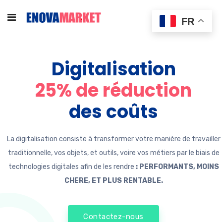
FR
Digitalisation
25% de réduction
des coûts
La digitalisation consiste à transformer votre manière de travailler
traditionnelle, vos objets, et outils, voire vos métiers par le biais de
technologies digitales afin de les rendre
: PERFORMANTS, MOINS
CHERE, ET PLUS RENTABLE.
Contactez-nous