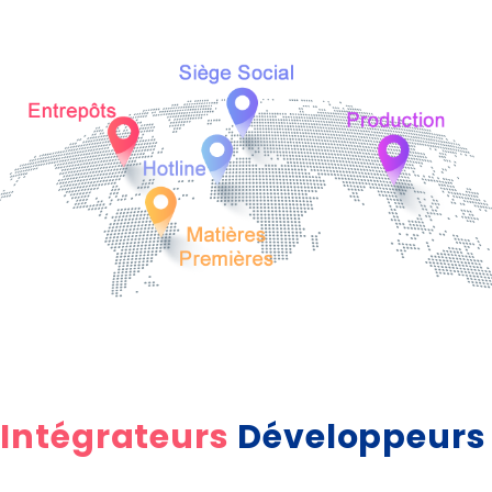
Intégrateurs
Développeurs