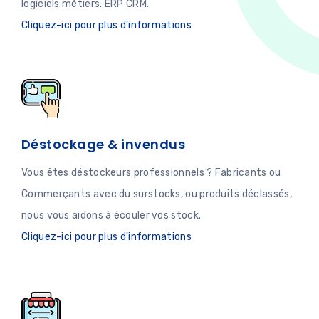
logiciels métiers. ERP CRM.
Cliquez-ici pour plus d'informations
Déstockage & invendus
Vous êtes déstockeurs professionnels ? Fabricants ou
Commerçants avec du surstocks, ou produits déclassés,
nous vous aidons à écouler vos stock.
Cliquez-ici pour plus d'informations