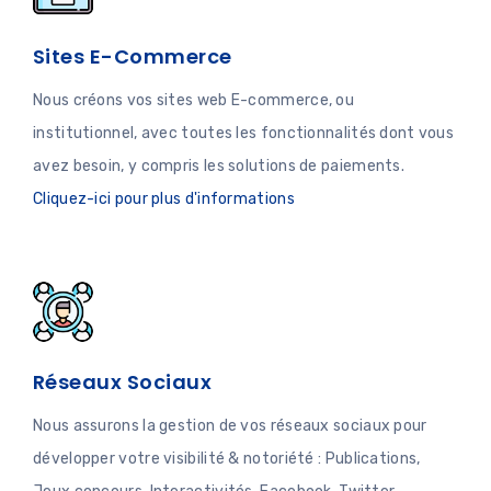
Sites E-Commerce
Nous créons vos sites web E-commerce, ou
institutionnel, avec toutes les fonctionnalités dont vous
avez besoin, y compris les solutions de paiements.
Cliquez-ici pour plus d'informations
Réseaux Sociaux
Nous assurons la gestion de vos réseaux sociaux pour
développer votre visibilité & notoriété : Publications,