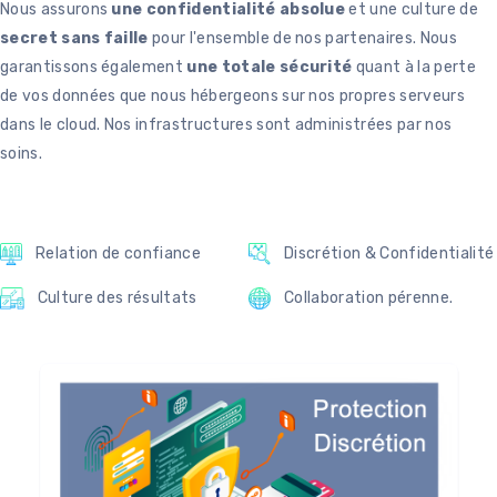
Nous assurons
une confidentialité absolue
et une culture de
secret sans faille
pour l'ensemble de nos partenaires.
Nous
garantissons également
une totale sécurité
quant à la perte
de vos données que nous hébergeons sur nos propres serveurs
dans le cloud. Nos infrastructures sont administrées par nos
soins.
Relation de confiance
Discrétion & Confidentialité
Culture des résultats
Collaboration pérenne.