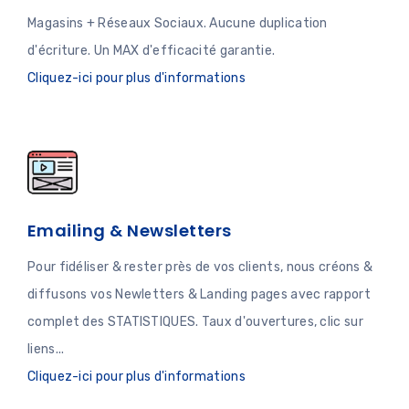
Magasins + Réseaux Sociaux. Aucune duplication
d'écriture. Un MAX d'efficacité garantie.
Cliquez-ici pour plus d'informations
Emailing & Newsletters
Pour fidéliser & rester près de vos clients, nous créons &
diffusons vos Newletters & Landing pages avec rapport
complet des STATISTIQUES. Taux d'ouvertures, clic sur
liens...
Cliquez-ici pour plus d'informations