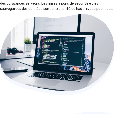
des puissances serveurs. Les mises à jours de sécurité et les
sauvegardes des données sont une priorité de haut niveau pour nous.