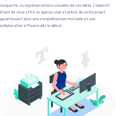
maquette, ou représentations visuelles de vos idées. L'objectif
étant de vous offrir un aperçu clair et précis de votre projet,
garantissant ainsi une compréhension mutuelle et une
collaboration efficace dès le début.