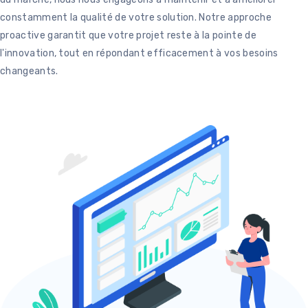
constamment la qualité de votre solution. Notre approche
proactive garantit que votre projet reste à la pointe de
l'innovation, tout en répondant efficacement à vos besoins
changeants.