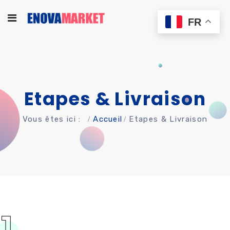
FR
Etapes & Livraison
Vous êtes ici :
Accueil
Etapes & Livraison