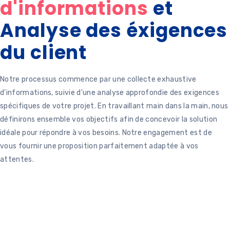
d'informations
et
Analyse des éxigences
du client
Notre processus commence par une collecte exhaustive
d'informations, suivie d'une analyse approfondie des exigences
spécifiques de votre projet. En travaillant main dans la main, nous
définirons ensemble vos objectifs afin de concevoir la solution
idéale pour répondre à vos besoins. Notre engagement est de
vous fournir une proposition parfaitement adaptée à vos
attentes.