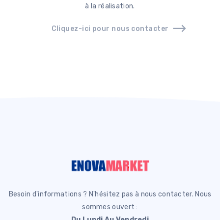
à la réalisation.
Cliquez-ici pour nous contacter
Besoin d'informations ? N'hésitez pas à nous contacter. Nous
sommes ouvert :
Du Lundi Au Vendredi