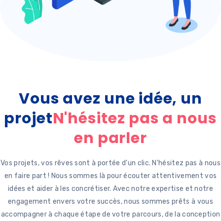
Vous avez une idée, un
projet
N'hésitez pas a nous
en parler
Vos projets, vos rêves sont à portée d'un clic. N'hésitez pas à nous
en faire part ! Nous sommes là pour écouter attentivement vos
idées et aider à les concrétiser. Avec notre expertise et notre
engagement envers votre succès, nous sommes prêts à vous
accompagner à chaque étape de votre parcours, de la conception