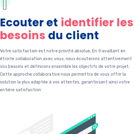
1
Ecouter et
identifier les
besoins
du client
Votre satisfaction est notre priorité absolue. En travaillant en
étroite collaboration avec vous, nous écouterons attentivement
vos besoins et définirons ensemble les objectifs de votre projet.
Cette approche collaborative nous permettra de vous offrir la
solution la plus adaptée à vos attentes, garantissant ainsi votre
entière satisfaction