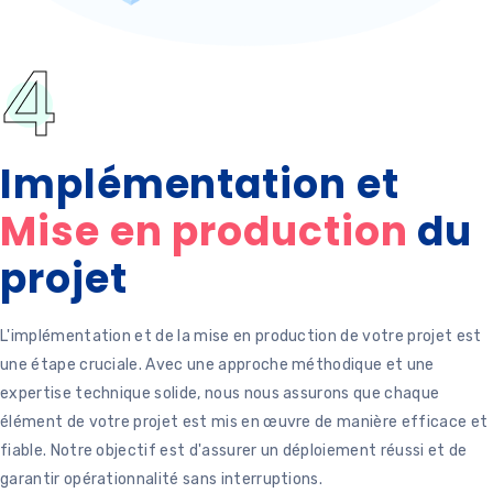
4
Implémentation et
Mise en production
du
projet
L'implémentation et de la mise en production de votre projet est
une étape cruciale. Avec une approche méthodique et une
expertise technique solide, nous nous assurons que chaque
élément de votre projet est mis en œuvre de manière efficace et
fiable. Notre objectif est d'assurer un déploiement réussi et de
garantir opérationnalité sans interruptions.