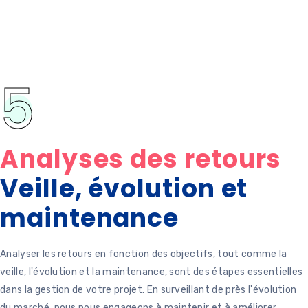
5
Analyses des retours
Veille, évolution et
maintenance
Analyser les retours en fonction des objectifs, tout comme la
veille, l'évolution et la maintenance, sont des étapes essentielles
dans la gestion de votre projet. En surveillant de près l'évolution
du marché, nous nous engageons à maintenir et à améliorer