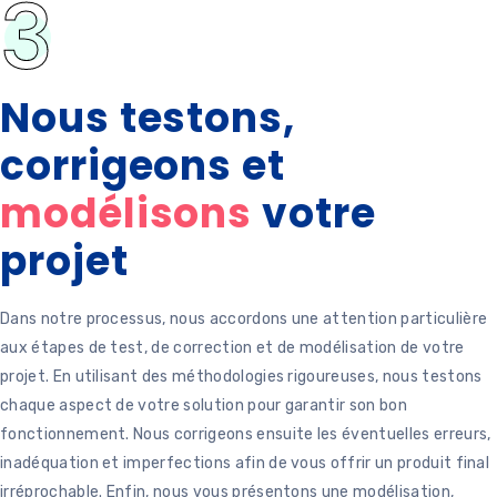
3
Nous testons,
corrigeons et
modélisons
votre
projet
Dans notre processus, nous accordons une attention particulière
aux étapes de test, de correction et de modélisation de votre
projet. En utilisant des méthodologies rigoureuses, nous testons
chaque aspect de votre solution pour garantir son bon
fonctionnement. Nous corrigeons ensuite les éventuelles erreurs,
inadéquation et imperfections afin de vous offrir un produit final
irréprochable. Enfin, nous vous présentons une modélisation,